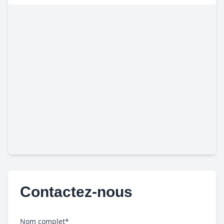
Contactez-nous
Nom complet*