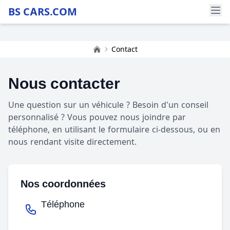
BS CARS.COM
Contact
Accueil
Nous contacter
Une question sur un véhicule ? Besoin d'un conseil
personnalisé ? Vous pouvez nous joindre par
téléphone, en utilisant le formulaire ci-dessous, ou en
nous rendant visite directement.
Nos coordonnées
Téléphone
Voir le téléphone