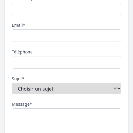
Email*
Téléphone
Sujet*
Message*