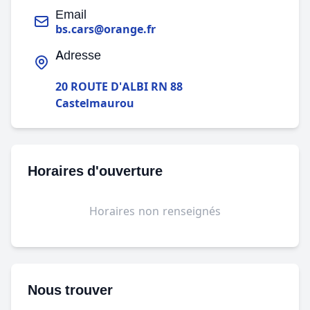
Email
bs.cars@orange.fr
Adresse
20 ROUTE D'ALBI RN 88
Castelmaurou
Horaires d'ouverture
Horaires non renseignés
Nous trouver