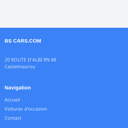
BS CARS.COM
20 ROUTE D'ALBI RN 88
Castelmaurou
Navigation
Accueil
Voitures d'occasion
Contact