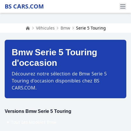
BS CARS.COM
Véhicules
Bmw
Serie 5 Touring
Accueil
Bmw Serie 5 Touring
d'occasion
Découvrez notre sélection de Bmw Serie 5
Touring d'occasion disponibles chez BS
CARS.COM.
Versions Bmw Serie 5 Touring
Tous Les Modèles Bmw