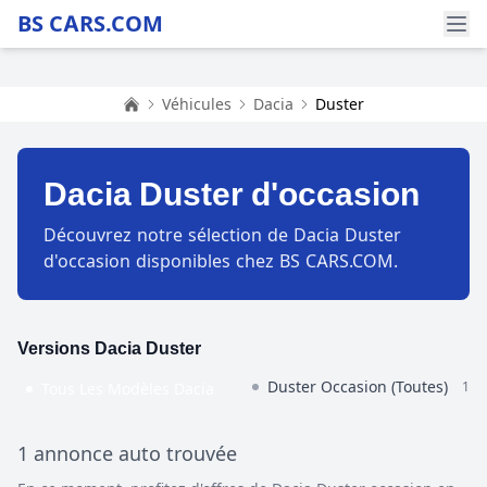
BS CARS.COM
Véhicules
Dacia
Duster
Accueil
Dacia Duster d'occasion
Découvrez notre sélection de Dacia Duster
d'occasion disponibles chez BS CARS.COM.
Versions Dacia Duster
Duster Occasion (Toutes)
1
Tous Les Modèles Dacia
1 annonce auto trouvée