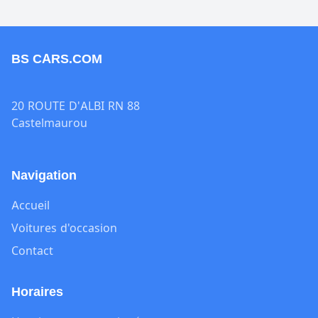
BS CARS.COM
20 ROUTE D'ALBI RN 88
Castelmaurou
Navigation
Accueil
Voitures d'occasion
Contact
Horaires