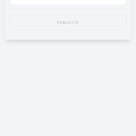
PUBLICITÉ